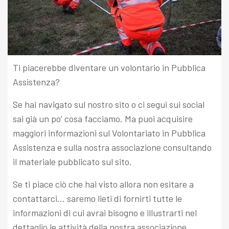
Ti piacerebbe diventare un volontario in Pubblica
Assistenza?
Se hai navigato sul nostro sito o ci segui sui social
sai già un po’ cosa facciamo. Ma puoi acquisire
maggiori informazioni sul Volontariato in Pubblica
Assistenza e sulla nostra associazione consultando
il materiale pubblicato sul sito.
Se ti piace ciò che hai visto allora non esitare a
contattarci… saremo lieti di fornirti tutte le
informazioni di cui avrai bisogno e illustrarti nel
dettaglio le attività della nostra associazione.