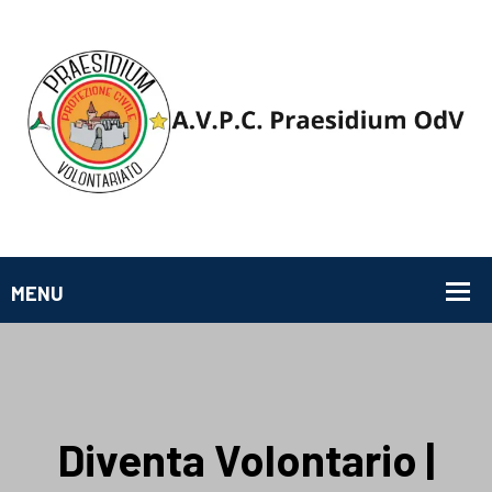
Diventa Volontario |