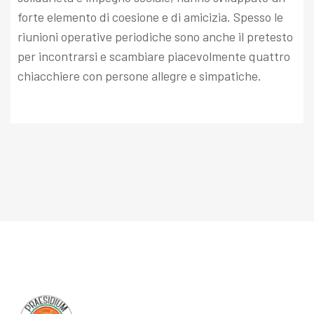
forte elemento di coesione e di amicizia. Spesso le
riunioni operative periodiche sono anche il pretesto
per incontrarsi e scambiare piacevolmente quattro
chiacchiere con persone allegre e simpatiche.