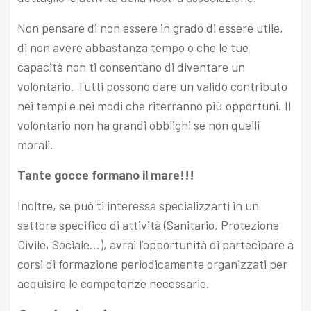
Non pensare di non essere in grado di essere utile,
di non avere abbastanza tempo o che le tue
capacità non ti consentano di diventare un
volontario. Tutti possono dare un valido contributo
nei tempi e nei modi che riterranno più opportuni. Il
volontario non ha grandi obblighi se non quelli
morali.
Tante gocce formano il mare!!!
Inoltre, se può ti interessa specializzarti in un
settore specifico di attività (Sanitario, Protezione
Civile, Sociale…), avrai l’opportunità di partecipare a
corsi di formazione periodicamente organizzati per
acquisire le competenze necessarie.