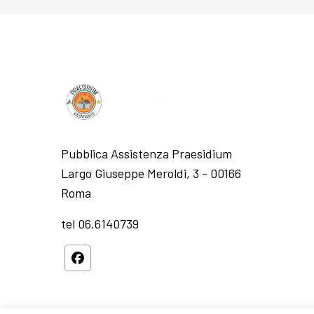
Pubblica Assistenza Praesidium
Largo Giuseppe Meroldi, 3 - 00166
Roma
tel 06.6140739