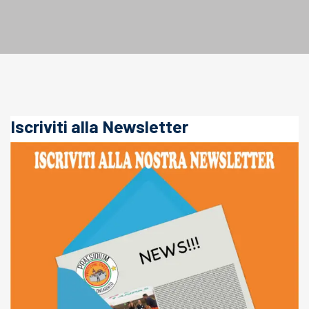
Iscriviti alla Newsletter