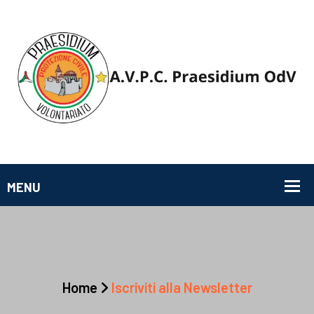
Home
Iscriviti alla Newsletter