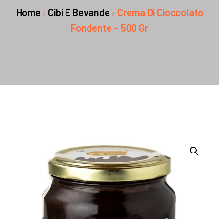
Home
Cibi E Bevande
Crema Di Cioccolato
Fondente – 500 Gr