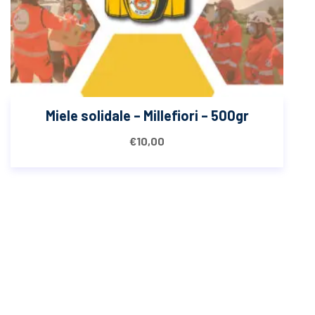
Miele solidale – Millefiori – 500gr
€
10,00