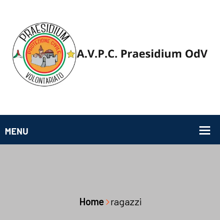
Home
ragazzi