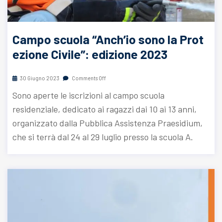
Campo scuola “Anch’io sono la Prot
ezione Civile”: edizione 2023
30 Giugno 2023
Comments Off
Sono aperte le iscrizioni al campo scuola
residenziale, dedicato ai ragazzi dai 10 ai 13 anni,
organizzato dalla Pubblica Assistenza Praesidium,
che si terrà dal 24 al 29 luglio presso la scuola A.