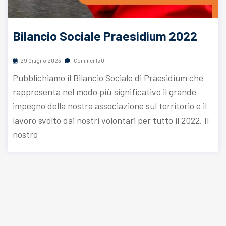
Bilancio Sociale Praesidium 2022
29 Giugno 2023
Comments Off
Pubblichiamo il Bilancio Sociale di Praesidium che
rappresenta nel modo più significativo il grande
impegno della nostra associazione sul territorio e il
lavoro svolto dai nostri volontari per tutto il 2022. Il
nostro