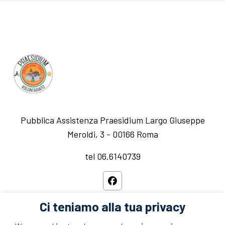
Pubblica Assistenza Praesidium Largo Giuseppe
Meroldi, 3 - 00166 Roma
tel 06.6140739
Ci teniamo alla tua privacy