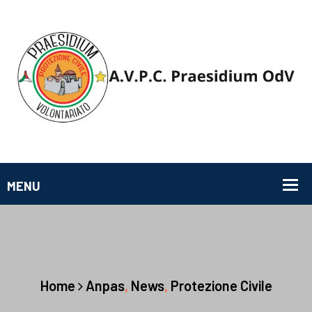
Home
Anpas
,
News
,
Protezione Civile